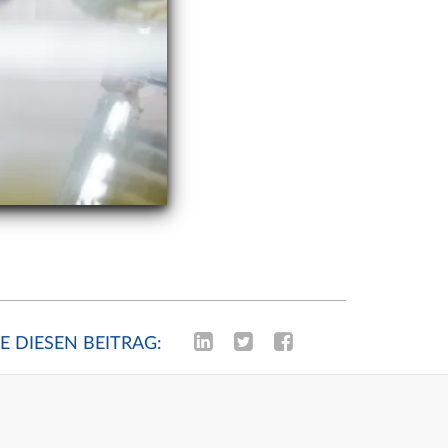
LE DIESEN BEITRAG: