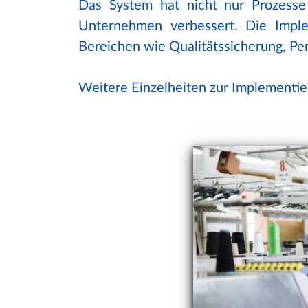
Das System hat nicht nur Prozesse
Unternehmen verbessert. Die Implem
Bereichen wie Qualitätssicherung, Pe
Weitere Einzelheiten zur Implementi