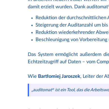
damit erzielt wurden. Dank auditomat
Reduktion der durchschnittlichen
Steigerung der Auditanzahl um bis 
Reduktion wiederkehrender Abwe
Beschleunigung von Vorbereitung 
Das System ermöglicht außerdem di
Echtzeitzugriff auf Daten – vom Comp
Wie
Bartłomiej Jaroszek
, Leiter der 
„auditomat
ist ein Tool, das die Arbeitswe
®