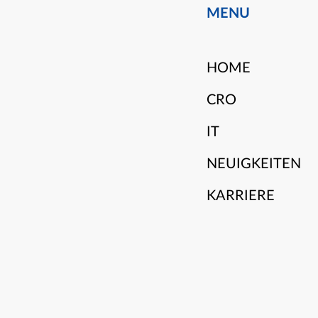
MENU
HOME
CRO
IT
NEUIGKEITEN
KARRIERE