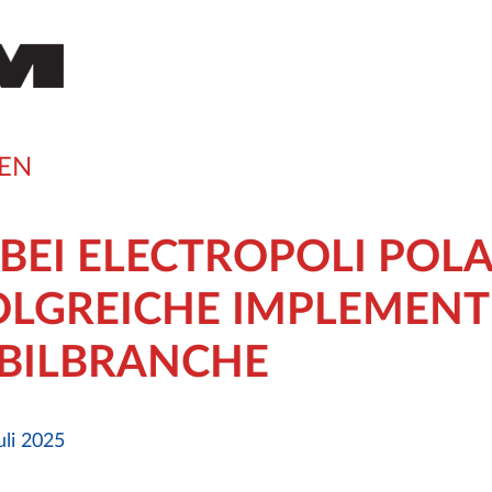
EN
BEI ELECTROPOLI POLA
OLGREICHE IMPLEMENT
BILBRANCHE
li 2025