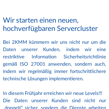
Wir starten einen neuen,
hochverfügbaren Servercluster
Bei 2KMM kümmern wir uns nicht nur um die
Daten unserer Kunden, indem wir eine
restriktive Information Sicherheitsrichtlinie
gemäß ISO 27001 anwenden, sondern auch,
indem wir regelmäßig immer fortschrittlichere
technische Lösungen implementieren.
In diesem Frühjahr erreichen wir neue Levels!!!
Die Daten unserer Kunden sind nicht nur
„doppelt“ sicher, sondern die Dienste arbeiten