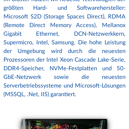
größten Hard- und Softwarehersteller:
Microsoft S2D (Storage Spaces Direct), RDMA
(Remote Direct Memory Access), Mellanox
Gigabit Ethernet, DCN-Netzwerkkern,
Supermicro, Intel, Samsung. Die hohe Leistung
der Umgebung wird durch die neuesten
Prozessoren der Intel Xeon Cascade Lake-Serie,
DDR4-Speicher, NVMe-Festplatten und 50-
GbE-Netzwerk sowie die neuesten
Serverbetriebssysteme und Microsoft-Lösungen
(MSSQL, .Net, IIS) garantiert.