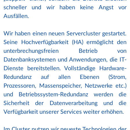
schneller und wir haben keine Angst vor
Ausfällen.
Wir haben einen neuen Servercluster gestartet.
Seine Hochverfügbarkeit (HA) ermöglicht den
unterbrechungsfreien Betrieb von
Datenbanksystemen und Anwendungen, die IT-
Dienste bereitstellen. Vollständige Hardware-
Redundanz auf allen Ebenen (Strom,
Prozessoren, Massenspeicher, Netzwerke etc.)
und Betriebssystem-Redundanz werden die
Sicherheit der Datenverarbeitung und die
Verfügbarkeit unserer Services weiter erhöhen.
Im Cluster nutzen wir neueste Technologien der