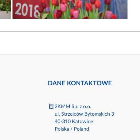
DANE KONTAKTOWE
2KMM Sp. z o.o.
ul. Strzelców Bytomskich 3
40-310 Katowice
Polska / Poland