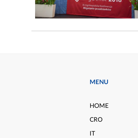
MENU
HOME
CRO
IT