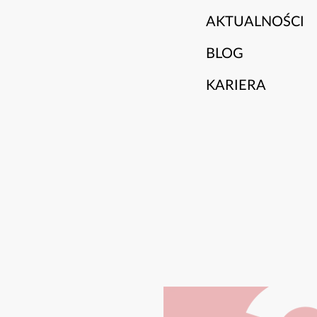
AKTUALNOŚCI
BLOG
KARIERA