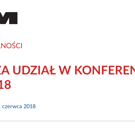
NOŚCI
ZA UDZIAŁ W KONFEREN
18
 czerwca 2018