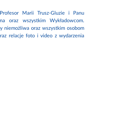
rofesor Marii Trusz-Gluzie i Panu
owana oraz wszystkim Wykładowcom.
aby niemożliwa oraz wszystkim osobom
raz relacje foto i video z wydarzenia