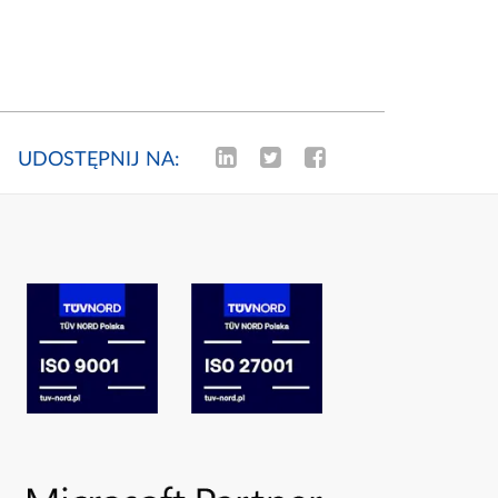
UDOSTĘPNIJ NA: