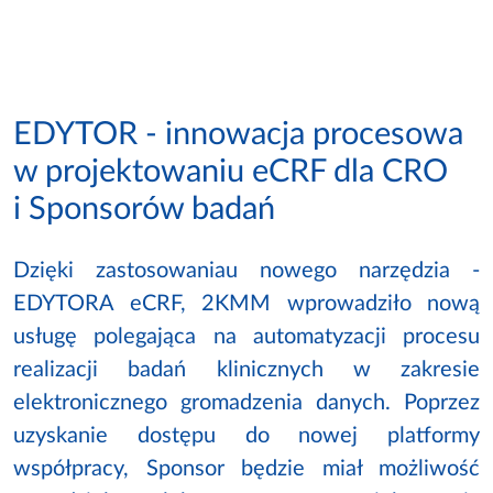
EDYTOR - innowacja procesowa
w projektowaniu eCRF dla CRO
i Sponsorów badań
Dzięki zastosowaniau nowego narzędzia -
EDYTORA eCRF, 2KMM wprowadziło nową
usługę polegająca na automatyzacji procesu
realizacji badań klinicznych w zakresie
elektronicznego gromadzenia danych. Poprzez
uzyskanie dostępu do nowej platformy
współpracy, Sponsor będzie miał możliwość