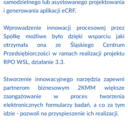
samodzielnego lub asystowanego projektowania
i generowania aplikacji eCRF.
Wprowadzenie innowacji procesowej przez
Spółkę możliwe było dzięki wsparciu jaki
otrzymała ona ze Śląskiego Centrum
Przedsiębiorczości w ramach realizacji projektu
RPO WSL, działanie 3.3.
Stworzenie innowacyjnego narzędzia zapewni
partnerom biznesowym 2KMM większe
zaangażowanie w proces tworzenia
elektronicznych formularzy badań, a co za tym
idzie - pozwoli na przyspieszenie ich realizacji.