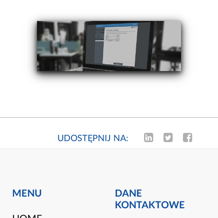
UDOSTĘPNIJ NA:
MENU
DANE
KONTAKTOWE