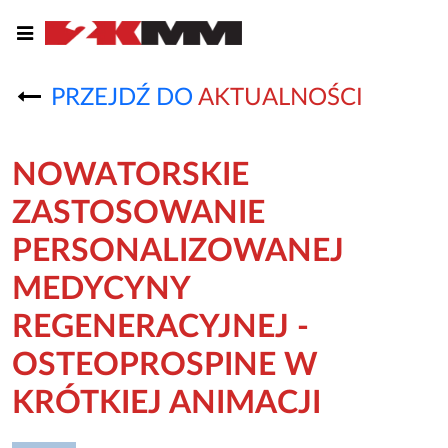
PRZEJDŹ DO
AKTUALNOŚCI
NOWATORSKIE
ZASTOSOWANIE
PERSONALIZOWANEJ
MEDYCYNY
REGENERACYJNEJ -
OSTEOPROSPINE W
KRÓTKIEJ ANIMACJI