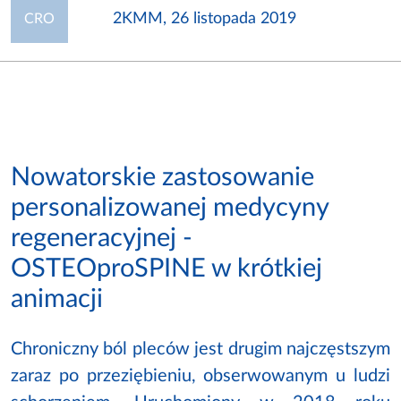
2KMM, 26 listopada 2019
CRO
Nowatorskie zastosowanie
personalizowanej medycyny
regeneracyjnej -
OSTEOproSPINE w krótkiej
animacji
Chroniczny ból pleców jest drugim najczęstszym
zaraz po przeziębieniu, obserwowanym u ludzi