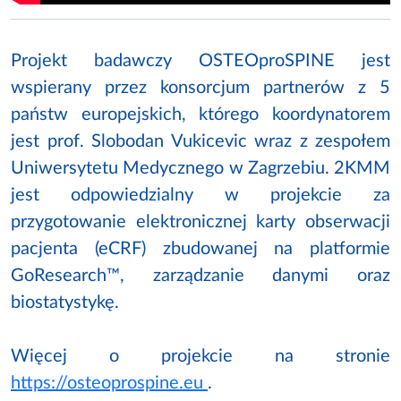
Projekt badawczy OSTEOproSPINE jest
wspierany przez konsorcjum partnerów z 5
państw europejskich, którego koordynatorem
jest prof. Slobodan Vukicevic wraz z zespołem
Uniwersytetu Medycznego w Zagrzebiu. 2KMM
jest odpowiedzialny w projekcie za
przygotowanie elektronicznej karty obserwacji
pacjenta (eCRF) zbudowanej na platformie
GoResearch™, zarządzanie danymi oraz
biostatystykę.
Więcej o projekcie na stronie
https://osteoprospine.eu
.