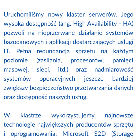
Uruchomiliśmy nowy klaster serwerów. Jego
wysoka dostępność (ang. High Availability - HA)
pozwoli na nieprzerwane działanie systemów
bazodanowych i aplikacji dostarczających usługi
IT. Pełna redundancja sprzętu na każdym
poziomie (zasilania, procesorów, pamięci
masowej, sieci, itd.) oraz nadmiarowość
systemów operacyjnych jeszcze bardziej
zwiększy bezpieczeństwo przetwarzania danych
oraz dostępność naszych usług.
W klastrze wykorzystujemy najnowsze
technologie największych producentów sprzętu
i oprogramowania: Microsoft S2D (Storage