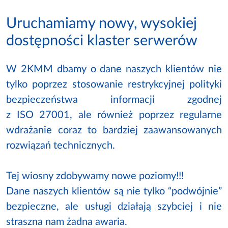
Uruchamiamy nowy, wysokiej
dostępności klaster serwerów
W 2KMM dbamy o dane naszych klientów nie
tylko poprzez stosowanie restrykcyjnej polityki
bezpieczeństwa informacji zgodnej
z ISO 27001, ale również poprzez regularne
wdrażanie coraz to bardziej zaawansowanych
rozwiązań technicznych.
Tej wiosny zdobywamy nowe poziomy!!!
Dane naszych klientów są nie tylko “podwójnie”
bezpieczne, ale usługi działają szybciej i nie
straszna nam żadna awaria.