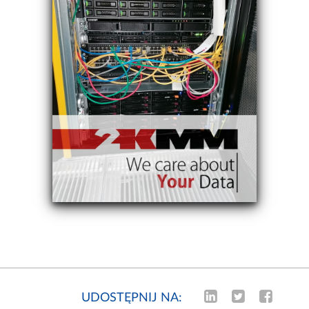
UDOSTĘPNIJ NA: