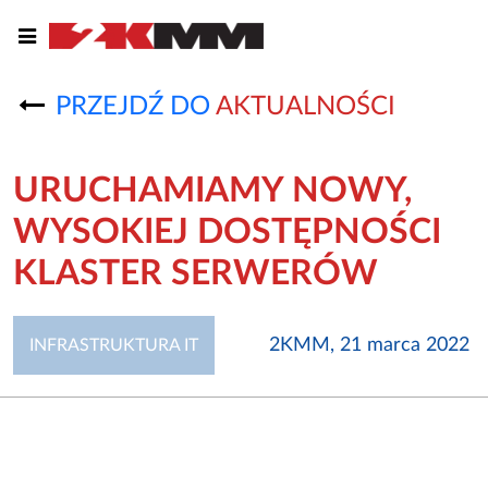
PRZEJDŹ DO
AKTUALNOŚCI
URUCHAMIAMY NOWY,
WYSOKIEJ DOSTĘPNOŚCI
KLASTER SERWERÓW
2KMM, 21 marca 2022
INFRASTRUKTURA IT