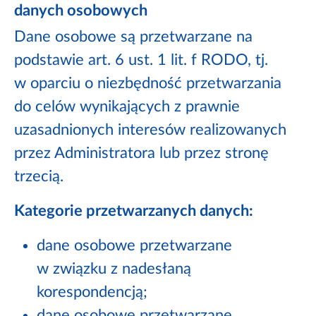
danych osobowych
Dane osobowe są przetwarzane na
podstawie art. 6 ust. 1 lit. f RODO, tj.
w oparciu o niezbędność przetwarzania
do celów wynikających z prawnie
uzasadnionych interesów realizowanych
przez Administratora lub przez stronę
trzecią.
Kategorie przetwarzanych danych:
dane osobowe przetwarzane
w związku z nadesłaną
korespondencją;
dane osobowe przetwarzane