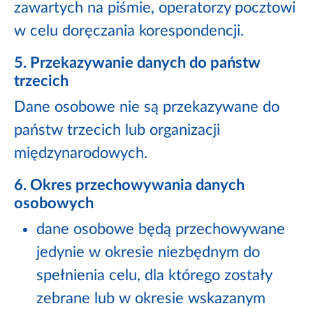
zawartych na piśmie, operatorzy pocztowi
w celu doręczania korespondencji.
5. Przekazywanie danych do państw
trzecich
Dane osobowe nie są przekazywane do
państw trzecich lub organizacji
międzynarodowych.
6. Okres przechowywania danych
osobowych
dane osobowe będą przechowywane
jedynie w okresie niezbędnym do
spełnienia celu, dla którego zostały
zebrane lub w okresie wskazanym