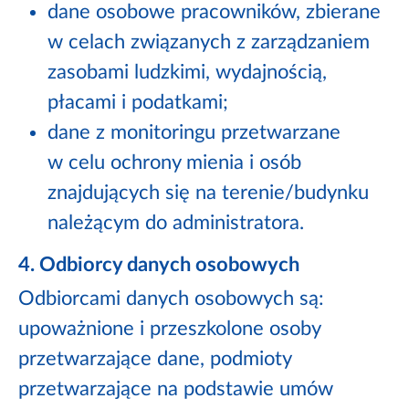
dane osobowe pracowników, zbierane
w celach związanych z zarządzaniem
zasobami ludzkimi, wydajnością,
płacami i podatkami;
dane z monitoringu przetwarzane
w celu ochrony mienia i osób
znajdujących się na terenie/budynku
należącym do administratora.
4. Odbiorcy danych osobowych
Odbiorcami danych osobowych są:
upoważnione i przeszkolone osoby
przetwarzające dane, podmioty
przetwarzające na podstawie umów