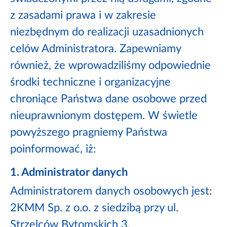
z zasadami prawa i w zakresie
niezbędnym do realizacji uzasadnionych
celów Administratora. Zapewniamy
również, że wprowadziliśmy odpowiednie
środki techniczne i organizacyjne
chroniące Państwa dane osobowe przed
nieuprawnionym dostępem. W świetle
powyższego pragniemy Państwa
poinformować, iż:
1. Administrator danych
Administratorem danych osobowych jest:
2KMM Sp. z o.o. z siedzibą przy ul.
Strzelców Bytomskich 3,