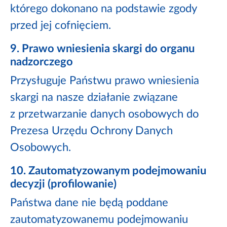
którego dokonano na podstawie zgody
przed jej cofnięciem.
9. Prawo wniesienia skargi do organu
nadzorczego
Przysługuje Państwu prawo wniesienia
skargi na nasze działanie związane
z przetwarzanie danych osobowych do
Prezesa Urzędu Ochrony Danych
Osobowych.
10. Zautomatyzowanym podejmowaniu
decyzji (profilowanie)
Państwa dane nie będą poddane
zautomatyzowanemu podejmowaniu