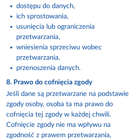
dostępu do danych,
ich sprostowania,
usunięcia lub ograniczenia
przetwarzania,
wniesienia sprzeciwu wobec
przetwarzania,
przenoszenia danych.
8. Prawo do cofnięcia zgody
Jeśli dane są przetwarzane na podstawie
zgody osoby, osoba ta ma prawo do
cofnięcia tej zgody w każdej chwili.
Cofnięcie zgody nie ma wpływu na
zgodność z prawem przetwarzania,