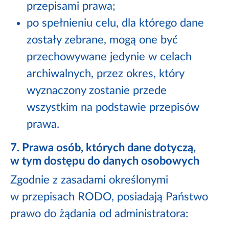
przepisami prawa;
po spełnieniu celu, dla którego dane
zostały zebrane, mogą one być
przechowywane jedynie w celach
archiwalnych, przez okres, który
wyznaczony zostanie przede
wszystkim na podstawie przepisów
prawa.
7. Prawa osób, których dane dotyczą,
w tym dostępu do danych osobowych
Zgodnie z zasadami określonymi
w przepisach RODO, posiadają Państwo
prawo do żądania od administratora: