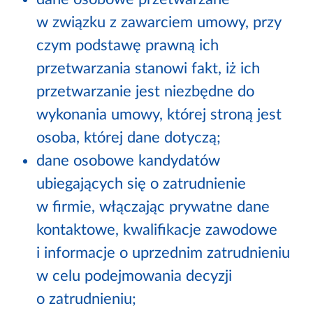
w związku z zawarciem umowy, przy
czym podstawę prawną ich
przetwarzania stanowi fakt, iż ich
przetwarzanie jest niezbędne do
wykonania umowy, której stroną jest
osoba, której dane dotyczą;
dane osobowe kandydatów
ubiegających się o zatrudnienie
w firmie, włączając prywatne dane
kontaktowe, kwalifikacje zawodowe
i informacje o uprzednim zatrudnieniu
w celu podejmowania decyzji
o zatrudnieniu;