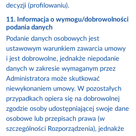
decyzji (profilowaniu).
11. Informacja o wymogu/dobrowolności
podania danych
Podanie danych osobowych jest
ustawowym warunkiem zawarcia umowy
i jest dobrowolne, jednakże niepodanie
danych w zakresie wymaganym przez
Administratora może skutkować
niewykonaniem umowy. W pozostałych
przypadkach opiera się na dobrowolnej
zgodzie osoby udostępniającej swoje dane
osobowe lub przepisach prawa (w
szczególności Rozporządzenia), jednakże